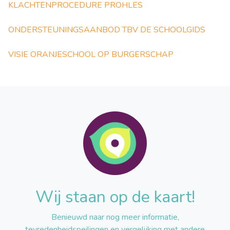
KLACHTENPROCEDURE PROHLES
ONDERSTEUNINGSAANBOD TBV DE SCHOOLGIDS
VISIE ORANJESCHOOL OP BURGERSCHAP
Wij staan op de kaart!
Benieuwd naar nog meer informatie,
tevredenheidspeilingen en vergelijking met andere