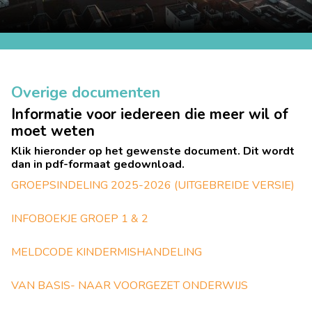
Overige documenten
Informatie voor iedereen die meer wil of
moet weten
Klik hieronder op het gewenste document. Dit wordt
dan in pdf-formaat gedownload.
GROEPSINDELING 2025-2026 (UITGEBREIDE VERSIE)
INFOBOEKJE GROEP 1 & 2
MELDCODE KINDERMISHANDELING
VAN BASIS- NAAR VOORGEZET ONDERWIJS